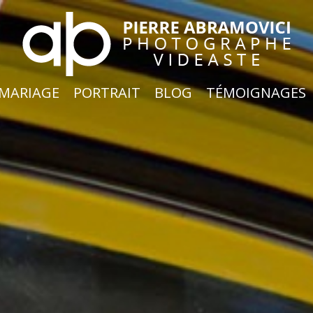
MARIAGE
PORTRAIT
BLOG
TÉMOIGNAGES