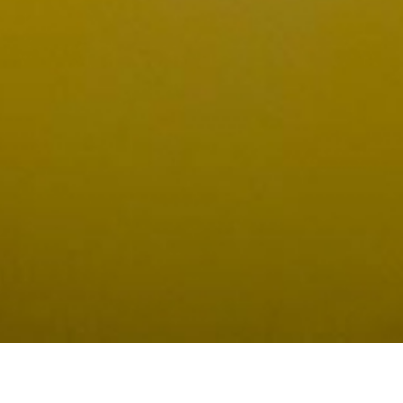
Bienvenue