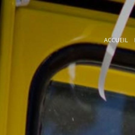
ACCUEIL