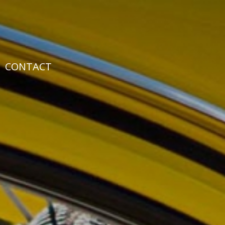
CONTACT